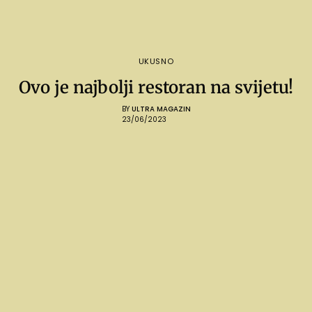
UKUSNO
Ovo je najbolji restoran na svijetu!
BY
ULTRA MAGAZIN
23/06/2023