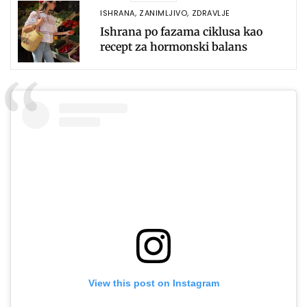
ISHRANA
,
ZANIMLJIVO
,
ZDRAVLJE
Ishrana po fazama ciklusa kao
recept za hormonski balans
View this post on Instagram