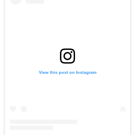
View this post on Instagram