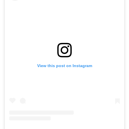
View this post on Instagram