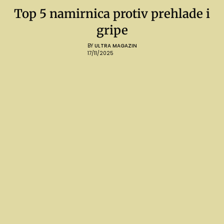
Top 5 namirnica protiv prehlade i
gripe
BY
ULTRA MAGAZIN
17/11/2025