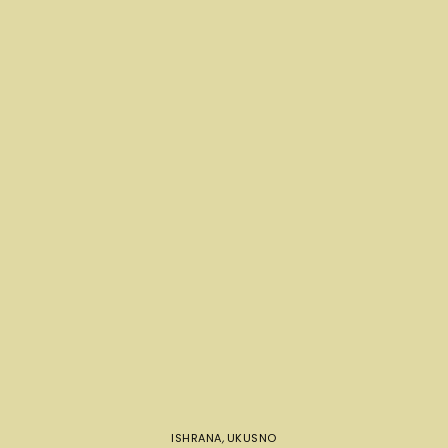
ISHRANA
,
UKUSNO