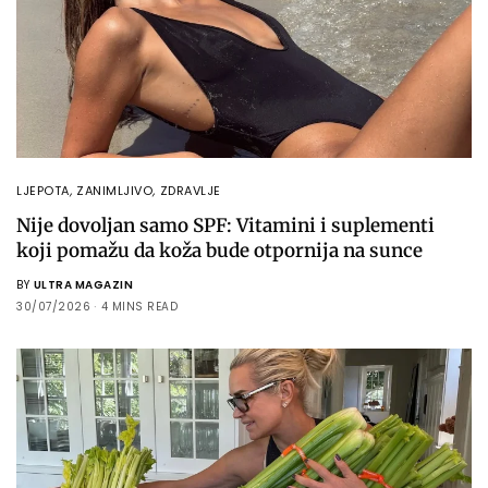
LJEPOTA
,
ZANIMLJIVO
,
ZDRAVLJE
Nije dovoljan samo SPF: Vitamini i suplementi
koji pomažu da koža bude otpornija na sunce
BY
ULTRA MAGAZIN
30/07/2026
4 MINS READ