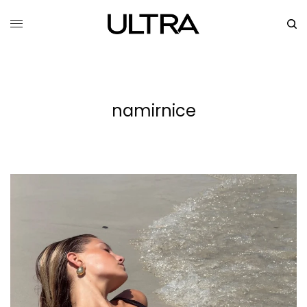
namirnice