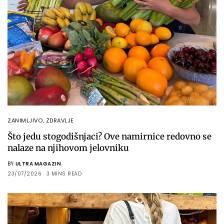
ZANIMLJIVO
,
ZDRAVLJE
Što jedu stogodišnjaci? Ove namirnice redovno se
nalaze na njihovom jelovniku
BY
ULTRA MAGAZIN
23/07/2026
3 MINS READ