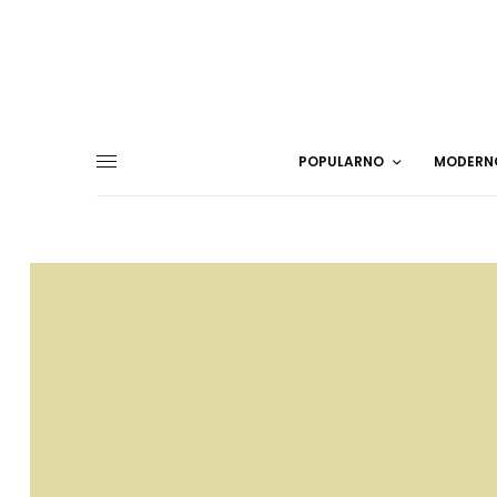
POPULARNO
MODERN