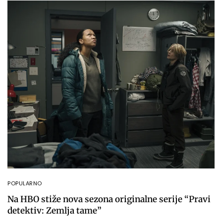
POPULARNO
Na HBO stiže nova sezona originalne serije “Pravi
detektiv: Zemlja tame”