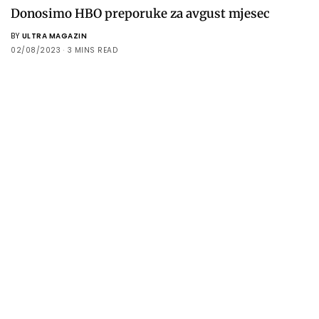
Donosimo HBO preporuke za avgust mjesec
BY
ULTRA MAGAZIN
02/08/2023
3 MINS READ