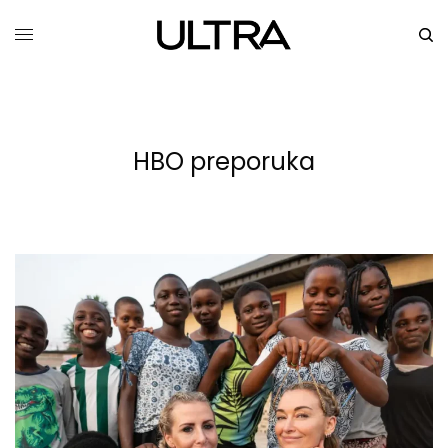
HBO preporuka