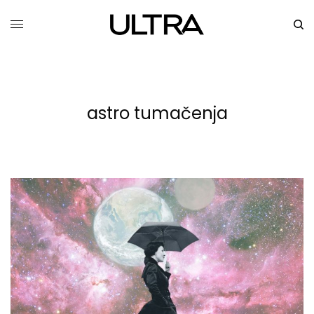
astro tumačenja