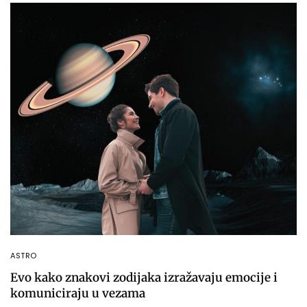
ASTRO
Evo kako znakovi zodijaka izražavaju emocije i
komuniciraju u vezama