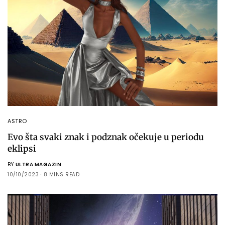
ASTRO
Evo šta svaki znak i podznak očekuje u periodu
eklipsi
BY
ULTRA MAGAZIN
10/10/2023
8 MINS READ