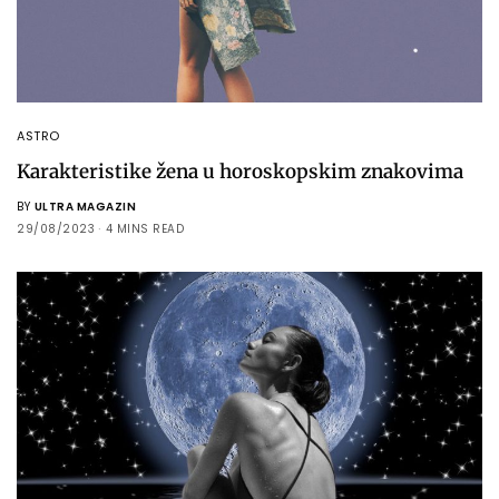
ASTRO
Karakteristike žena u horoskopskim znakovima
BY
ULTRA MAGAZIN
29/08/2023
4 MINS READ