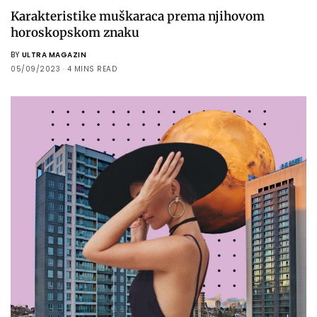
Karakteristike muškaraca prema njihovom
horoskopskom znaku
BY
ULTRA MAGAZIN
05/09/2023
4 MINS READ