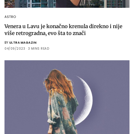
ASTRO
Venera u Lavu je konačno krenula direkno i nije
više retrogradna, evo šta to znači
BY
ULTRA MAGAZIN
04/09/2023
3 MINS READ