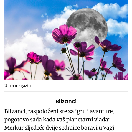
Ultra magazin
Blizanci
Blizanci, raspoloženi ste za igru ​​i avanture,
pogotovo sada kada vaš planetarni vladar
Merkur sljedeće dvije sedmice boravi u Vagi.