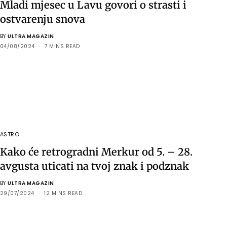
Mladi mjesec u Lavu govori o strasti i
ostvarenju snova
BY
ULTRA MAGAZIN
04/08/2024
7 MINS READ
ASTRO
Kako će retrogradni Merkur od 5. – 28.
avgusta uticati na tvoj znak i podznak
BY
ULTRA MAGAZIN
29/07/2024
12 MINS READ