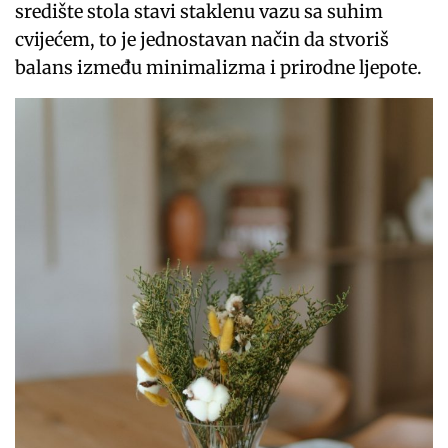
središte stola stavi staklenu vazu sa suhim
cvijećem, to je jednostavan način da stvoriš
balans između minimalizma i prirodne ljepote.