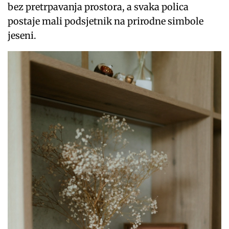
bez pretrpavanja prostora, a svaka polica
postaje mali podsjetnik na prirodne simbole
jeseni.