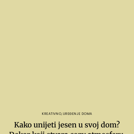
KREATIVNO
,
UREĐENJE DOMA
Kako unijeti jesen u svoj dom?