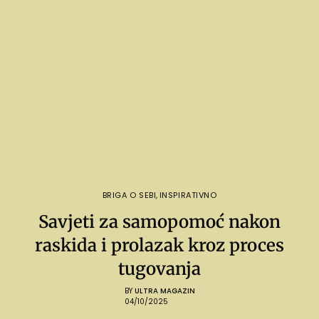
BRIGA O SEBI
,
INSPIRATIVNO
Savjeti za samopomoć nakon
raskida i prolazak kroz proces
tugovanja
BY
ULTRA MAGAZIN
04/10/2025