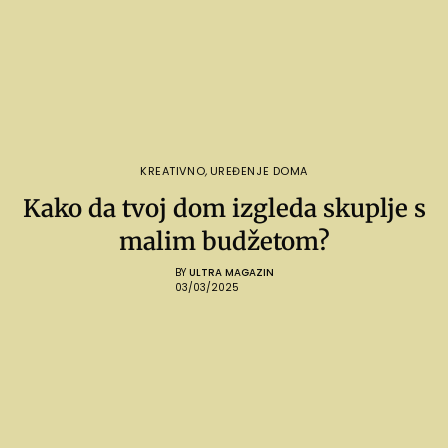
KREATIVNO
,
UREĐENJE DOMA
Kako da tvoj dom izgleda skuplje s
malim budžetom?
BY
ULTRA MAGAZIN
03/03/2025