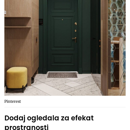
Pinterest
Dodaj ogledala za efekat
prostranosti