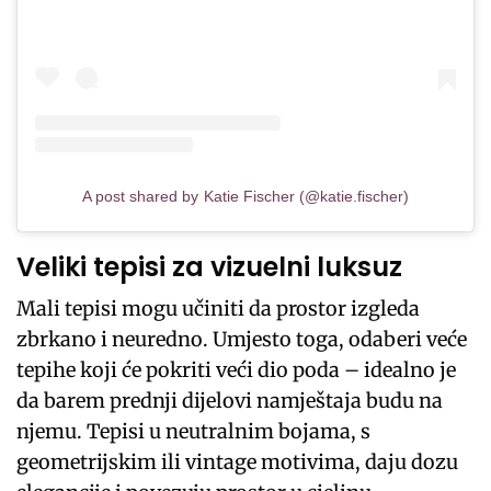
A post shared by Katie Fischer (@katie.fischer)
Veliki tepisi za vizuelni luksuz
Mali tepisi mogu učiniti da prostor izgleda
zbrkano i neuredno. Umjesto toga, odaberi veće
tepihe koji će pokriti veći dio poda – idealno je
da barem prednji dijelovi namještaja budu na
njemu. Tepisi u neutralnim bojama, s
geometrijskim ili vintage motivima, daju dozu