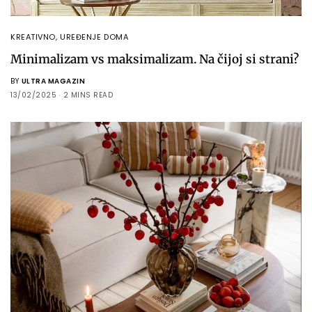
KREATIVNO
,
UREĐENJE DOMA
Minimalizam vs maksimalizam. Na čijoj si strani?
BY
ULTRA MAGAZIN
13/02/2025
2 MINS READ