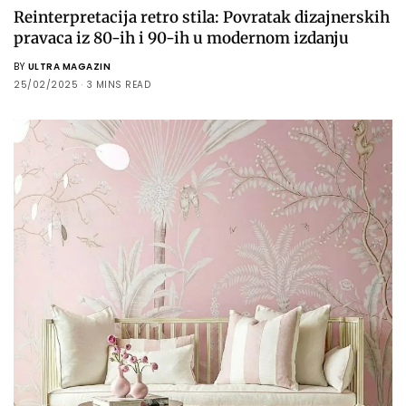
Reinterpretacija retro stila: Povratak dizajnerskih
pravaca iz 80-ih i 90-ih u modernom izdanju
BY
ULTRA MAGAZIN
25/02/2025
3 MINS READ