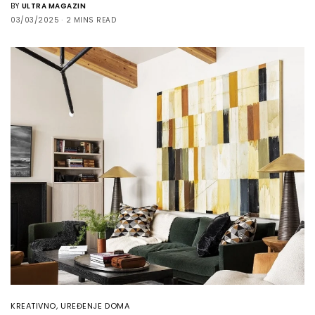
BY
ULTRA MAGAZIN
03/03/2025
2 MINS READ
KREATIVNO
,
UREĐENJE DOMA