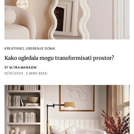
KREATIVNO
,
UREĐENJE DOMA
Kako ogledala mogu transformisati prostor?
BY
ULTRA MAGAZIN
31/10/2024
2 MINS READ