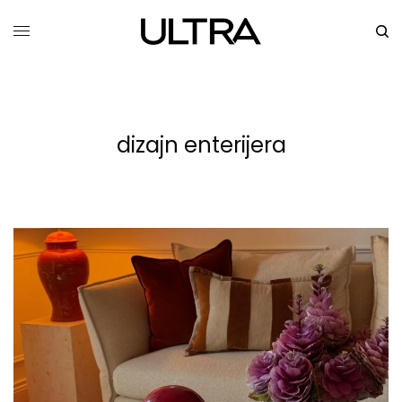
dizajn enterijera