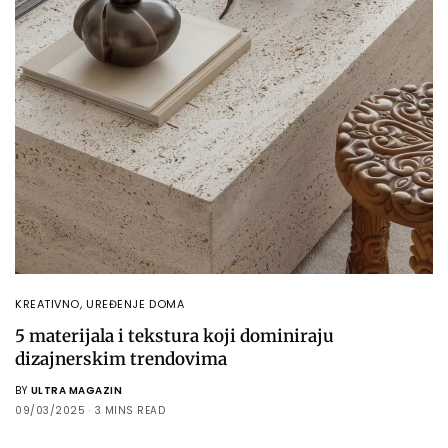
KREATIVNO
,
UREĐENJE DOMA
5 materijala i tekstura koji dominiraju
dizajnerskim trendovima
BY
ULTRA MAGAZIN
09/03/2025
3 MINS READ