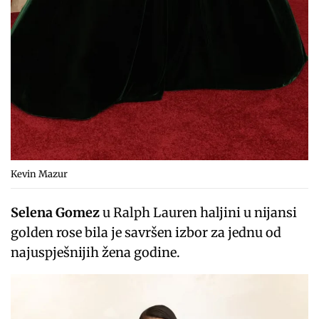
Kevin Mazur
Selena Gomez
u Ralph Lauren haljini u nijansi
golden rose bila je savršen izbor za jednu od
najuspješnijih žena godine.