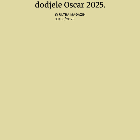
dodjele Oscar 2025.
BY
ULTRA MAGAZIN
03/03/2025