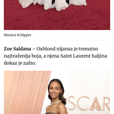
Monica Schipper
Zoe Saldana
– Oxblood nijansa je trenutno
najtraženija boja, a njena Saint Laurent haljina
dokaz je zašto.