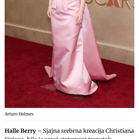
Arturo Holmes
Halle Berry
– Sjajna srebrna kreacija Christiana