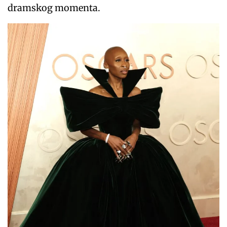
dramskog momenta.