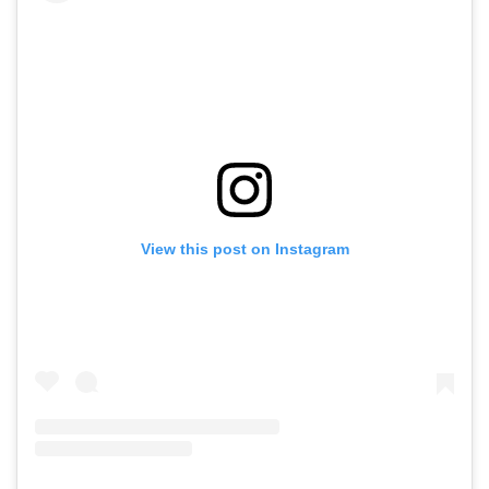
View this post on Instagram