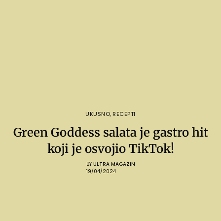
UKUSNO
,
RECEPTI
Green Goddess salata je gastro hit
koji je osvojio TikTok!
BY
ULTRA MAGAZIN
19/04/2024