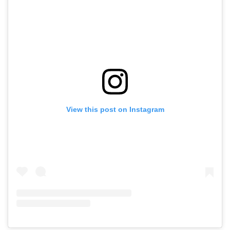
View this post on Instagram