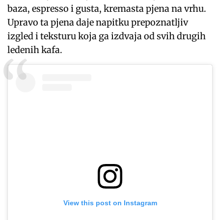
baza, espresso i gusta, kremasta pjena na vrhu.
Upravo ta pjena daje napitku prepoznatljiv
izgled i teksturu koja ga izdvaja od svih drugih
ledenih kafa.
View this post on Instagram