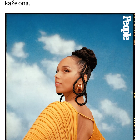
kaže ona.