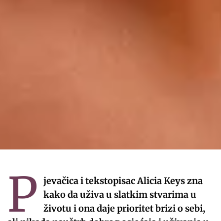
P
jevačica i tekstopisac Alicia Keys zna
kako da uživa u slatkim stvarima u
životu i ona daje prioritet brizi o sebi,