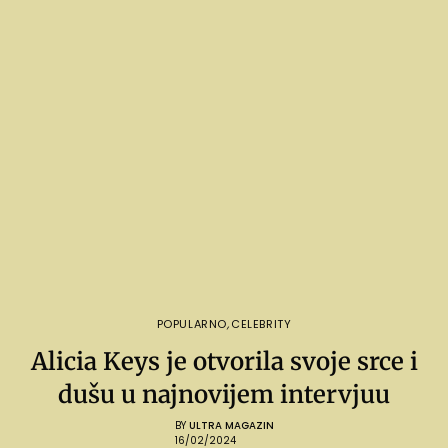
POPULARNO
,
CELEBRITY
Alicia Keys je otvorila svoje srce i
dušu u najnovijem intervjuu
BY
ULTRA MAGAZIN
16/02/2024