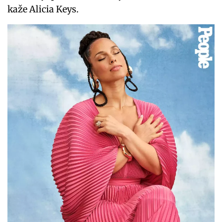
kaže Alicia Keys.