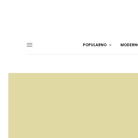
POPULARNO
MODERN