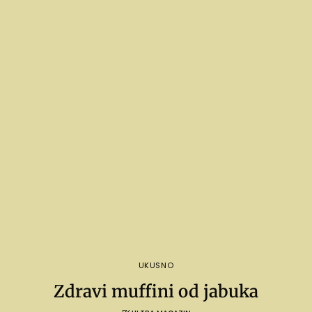
UKUSNO
Zdravi muffini od jabuka