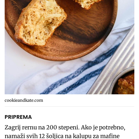
cookieandkate.com
PRIPREMA
Zagrij rernu na 200 stepeni. Ako je potrebno,
namaži svih 12 šoljica na kalupu za mafine