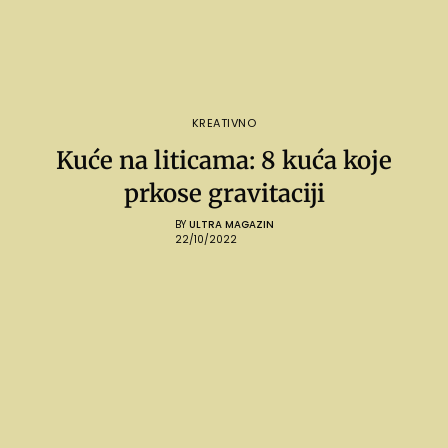
KREATIVNO
Kuće na liticama: 8 kuća koje
prkose gravitaciji
BY
ULTRA MAGAZIN
22/10/2022