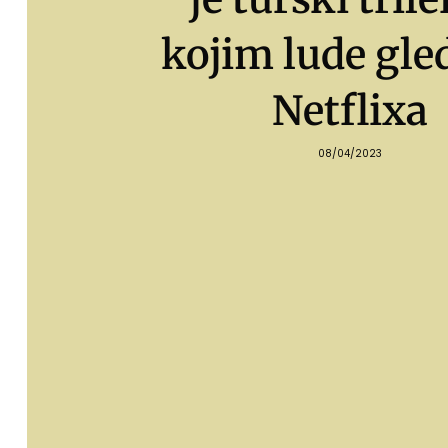
kojim lude gle
Netflixa
08/04/2023