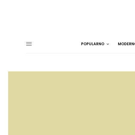
POPULARNO
MODERN