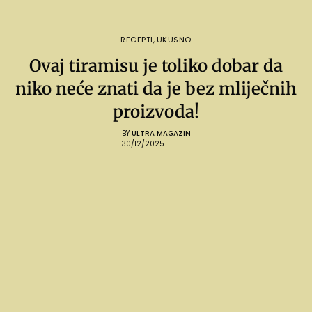
RECEPTI
,
UKUSNO
Ovaj tiramisu je toliko dobar da
niko neće znati da je bez mliječnih
proizvoda!
BY
ULTRA MAGAZIN
30/12/2025