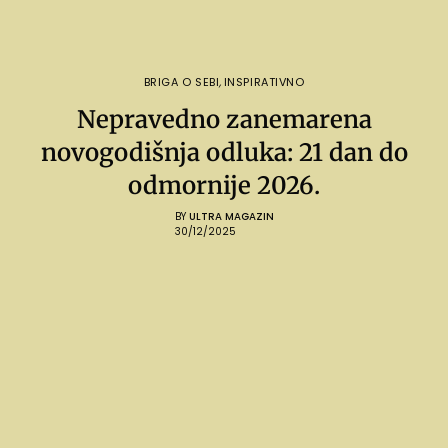
BRIGA O SEBI
,
INSPIRATIVNO
Nepravedno zanemarena
novogodišnja odluka: 21 dan do
odmornije 2026.
BY
ULTRA MAGAZIN
30/12/2025