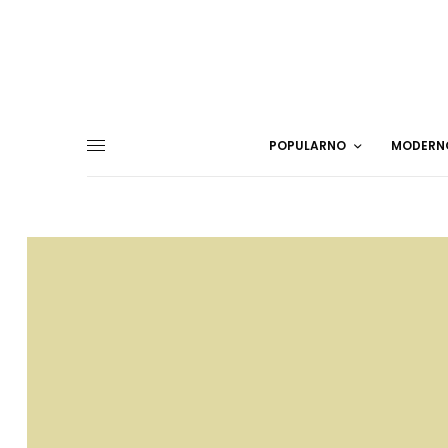
POPULARNO
MODERN