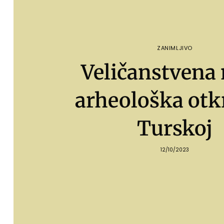
ZANIMLJIVO
Veličanstvena
arheološka otk
Turskoj
12/10/2023