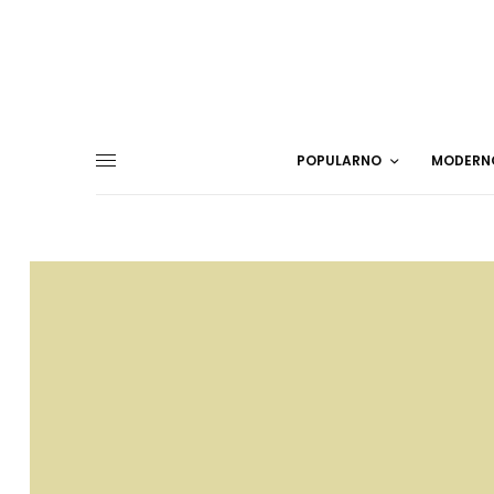
POPULARNO
MODERN