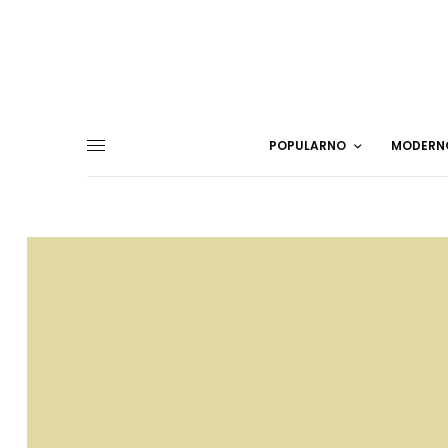
POPULARNO
MODERN