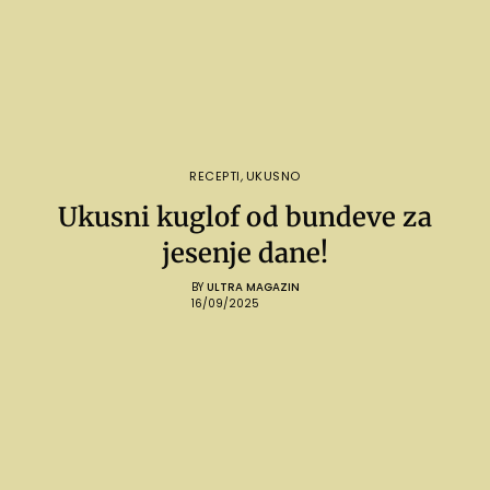
RECEPTI
,
UKUSNO
Ukusni kuglof od bundeve za
jesenje dane!
BY
ULTRA MAGAZIN
16/09/2025