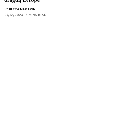
BY
ULTRA MAGAZIN
27/12/2023
3 MINS READ