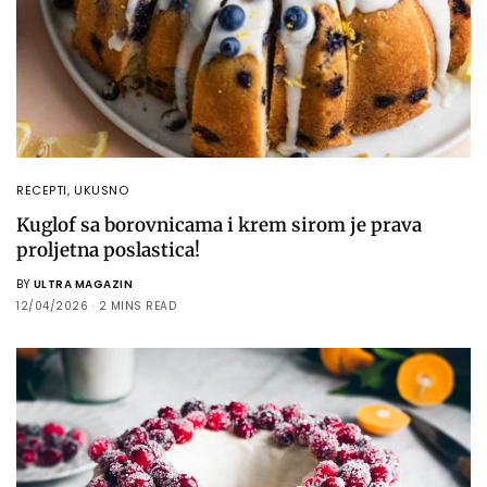
RECEPTI
,
UKUSNO
Kuglof sa borovnicama i krem sirom je prava
proljetna poslastica!
BY
ULTRA MAGAZIN
12/04/2026
2 MINS READ