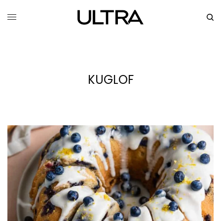
KUGLOF