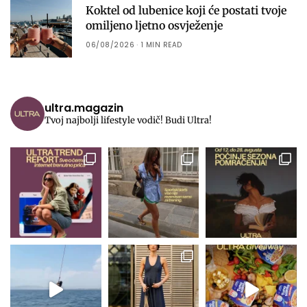
Koktel od lubenice koji će postati tvoje
omiljeno ljetno osvježenje
06/08/2026
1 MIN READ
ultra.magazin
Tvoj najbolji lifestyle vodič! Budi Ultra!