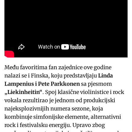
Među favoritima fan zajednice ove godine
nalazi se i Finska, koju predstavljaju
Linda
Lampenius i Pete Parkkonen
sa pjesmom
„Liekinheitin“
. Spoj klasične violinistice i rock
vokala rezultirao je jednom od produkcijski
najeksplozivnijih numera sezone, koja
kombinuje simfonijske elemente, alternativni
rock i festivalsku energiju. Upravo zbog