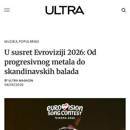
MUZIKA
,
POPULARNO
U susret Evroviziji 2026: Od
progresivnog metala do
skandinavskih balada
BY
ULTRA MAGAZIN
09/05/2026