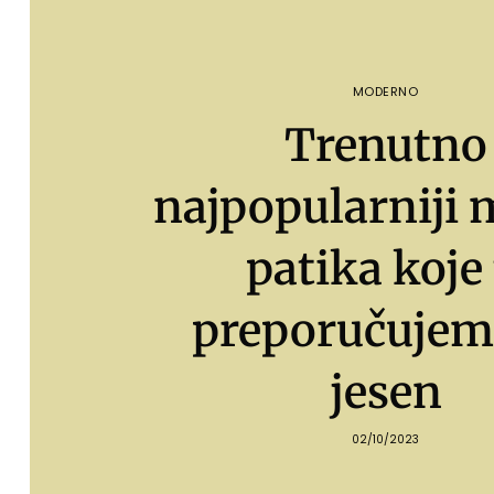
MODERNO
Trenutno
najpopularniji 
patika koje 
preporučujem
jesen
02/10/2023