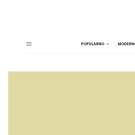
POPULARNO
MODERN