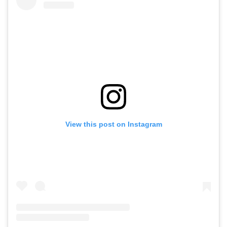
View this post on Instagram