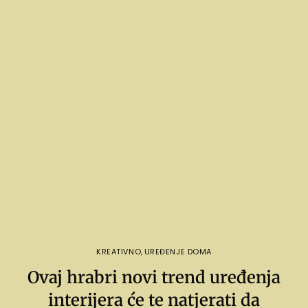
KREATIVNO
,
UREĐENJE DOMA
Ovaj hrabri novi trend uređenja
interijera će te natjerati da