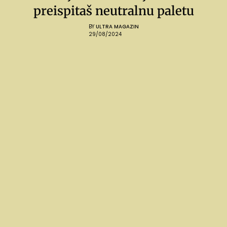
preispitaš neutralnu paletu
BY
ULTRA MAGAZIN
29/08/2024