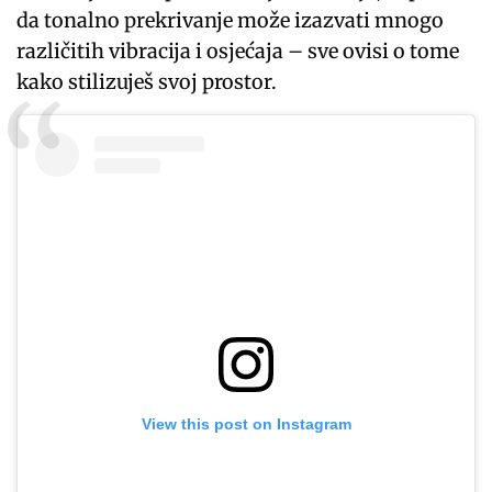
da tonalno prekrivanje može izazvati mnogo
različitih vibracija i osjećaja – sve ovisi o tome
kako stilizuješ svoj prostor.
View this post on Instagram