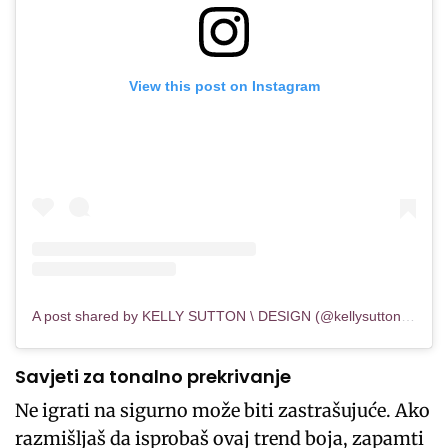
View this post on Instagram
A post shared by KELLY SUTTON \ DESIGN (@kellysuttoninc)
Savjeti za tonalno prekrivanje
Ne igrati na sigurno može biti zastrašujuće. Ako
razmišljaš da isprobaš ovaj trend boja, zapamti