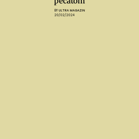
pečatom
BY
ULTRA MAGAZIN
20/02/2024