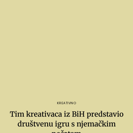
KREATIVNO
Tim kreativaca iz BiH predstavio
društvenu igru s njemačkim