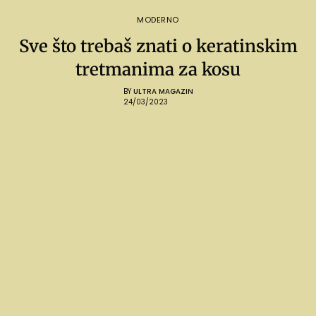
MODERNO
Sve što trebaš znati o keratinskim
tretmanima za kosu
BY
ULTRA MAGAZIN
24/03/2023