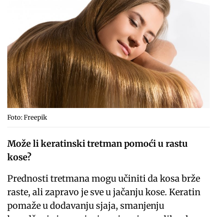
Foto: Freepik
Može li keratinski tretman pomoći u rastu
kose?
Prednosti tretmana mogu učiniti da kosa brže
raste, ali zapravo je sve u jačanju kose. Keratin
pomaže u dodavanju sjaja, smanjenju