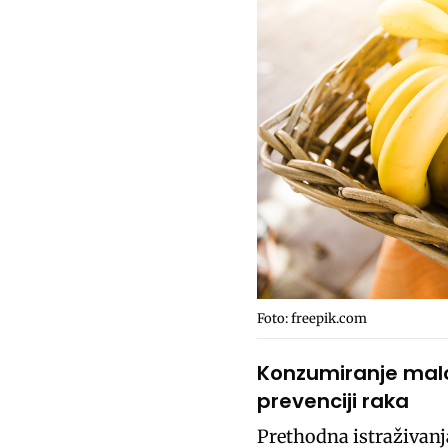
Foto: freepik.com
Konzumiranje mal
prevenciji raka
Prethodna istraživanj