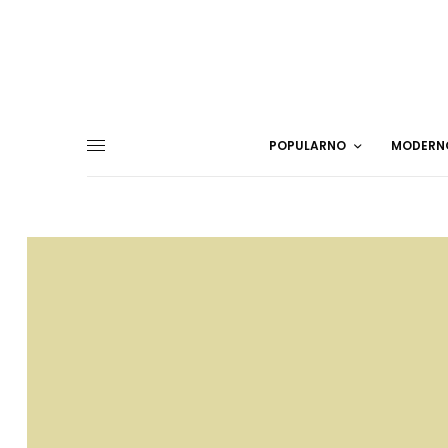
POPULARNO
MODERN