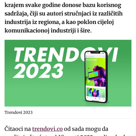
krajem svake godine donose bazu korisnog
sadržaja, čiji su autori stručnjaci iz različitih
industrija iz regiona, a kao poklon cijeloj
komunikacionoj industriji i šire.
Trendovi 2023
Čitaoci na
trendovi.co
od sada mogu da