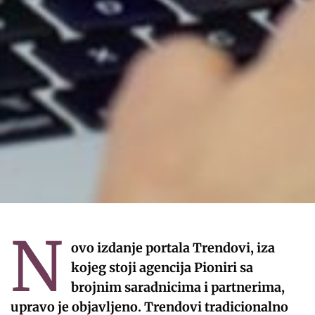
N
ovo izdanje portala Trendovi, iza
kojeg stoji agencija Pioniri sa
brojnim saradnicima i partnerima,
upravo je objavljeno. Trendovi tradicionalno