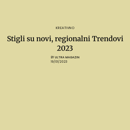
KREATIVNO
Stigli su novi, regionalni Trendovi
2023
BY
ULTRA MAGAZIN
19/01/2023