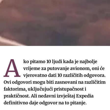
A
ko pitamo 10 ljudi kada je najbolje
vrijeme za putovanje avionom, oni će
vjerovatno dati 10 različitih odgovora.
Ovi odgovori mogu biti zasnovani na različitim
faktorima, uključujući pristupačnost i
praktičnost. Ali nedavni izvještaj Expedia
definitivno daje odgovor na to pitanje.