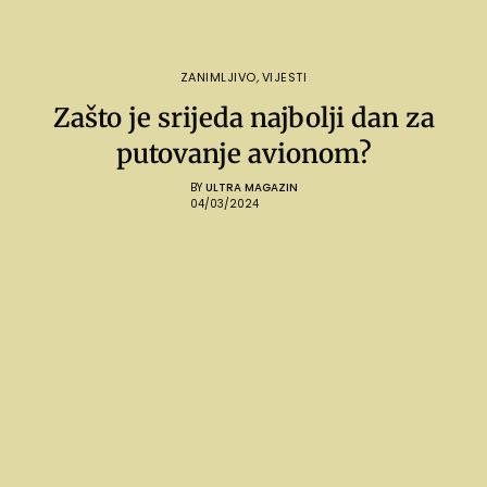
ZANIMLJIVO
,
VIJESTI
Zašto je srijeda najbolji dan za
putovanje avionom?
BY
ULTRA MAGAZIN
04/03/2024