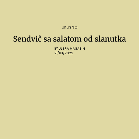
UKUSNO
Sendvič sa salatom od slanutka
BY
ULTRA MAGAZIN
21/03/2022