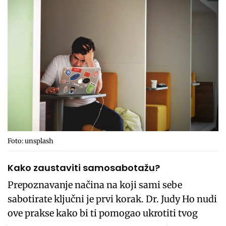
Foto: unsplash
Kako zaustaviti samosabotažu?
Prepoznavanje načina na koji sami sebe
sabotirate ključni je prvi korak. Dr. Judy Ho nudi
ove prakse kako bi ti pomogao ukrotiti tvog