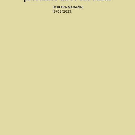
BY
ULTRA MAGAZIN
15/06/2023