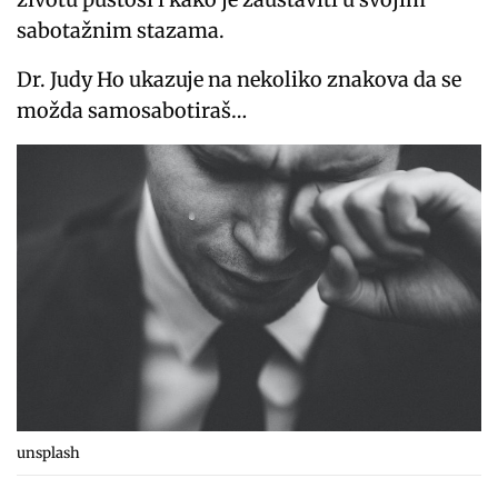
sabotažnim stazama.
Dr. Judy Ho ukazuje na nekoliko znakova da se
možda samosabotiraš…
unsplash