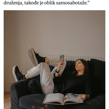
druženja, takođe je oblik samosabotaže.”