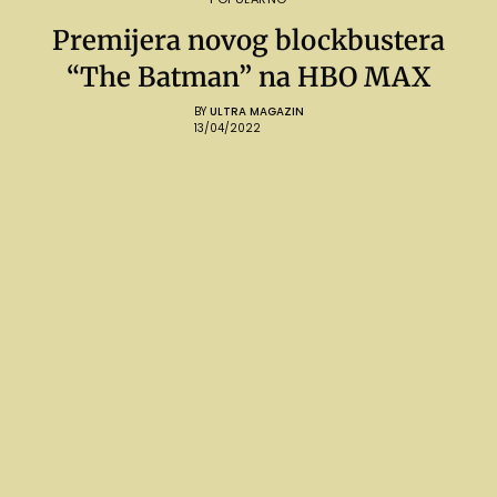
Premijera novog blockbustera
“The Batman” na HBO MAX
BY
ULTRA MAGAZIN
13/04/2022