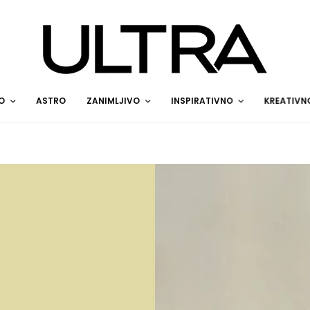
O
ASTRO
ZANIMLJIVO
INSPIRATIVNO
KREATIVN