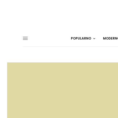
POPULARNO
MODERN