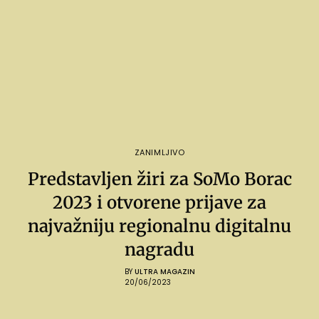
ZANIMLJIVO
Predstavljen žiri za SoMo Borac
2023 i otvorene prijave za
najvažniju regionalnu digitalnu
nagradu
BY
ULTRA MAGAZIN
20/06/2023