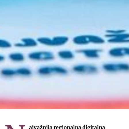
ajvažnija regionalna digitalna