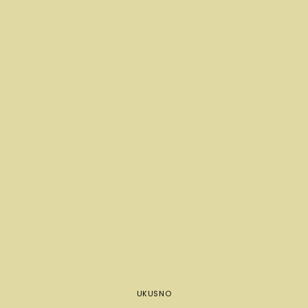
UKUSNO