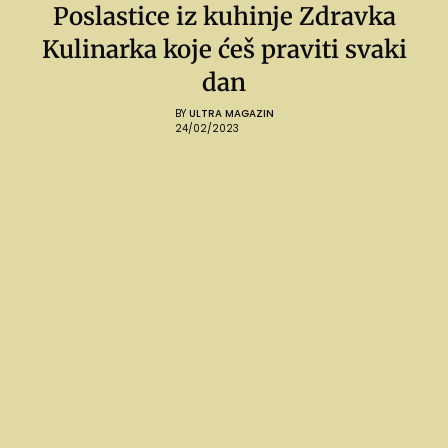
Poslastice iz kuhinje Zdravka
Kulinarka koje ćeš praviti svaki
dan
BY
ULTRA MAGAZIN
24/02/2023