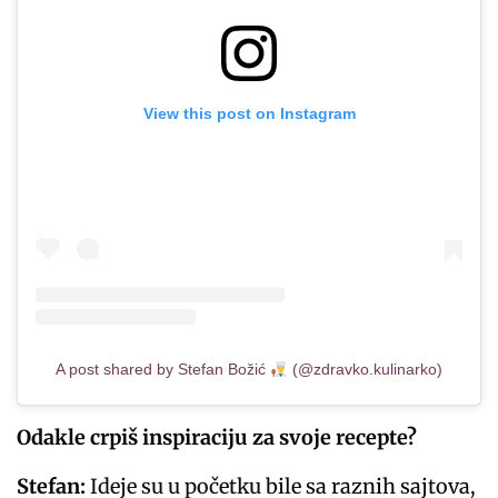
View this post on Instagram
A post shared by Stefan Božić
(@zdravko.kulinarko)
Odakle crpiš inspiraciju za svoje recepte?
Stefan:
Ideje su u početku bile sa raznih sajtova,