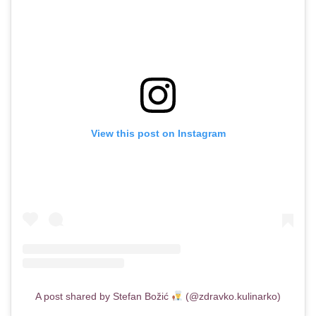
View this post on Instagram
A post shared by Stefan Božić
(@zdravko.kulinarko)