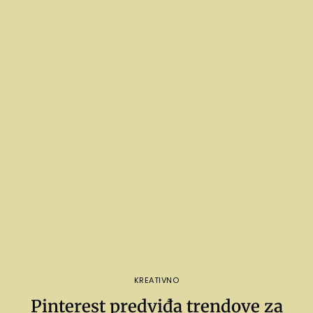
KREATIVNO
Pinterest predviđa trendove za