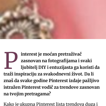
P
interest je moćan pretraživač
zasnovan na fotografijama i svaki
ljubitelj DIY i entuzijasta ga koristi da
traži inspiraciju za svakodnevni život. Da li
znaš da svake godine Pinterest izdaje pažljivo
istražen Pinterest vodič za trendove zasnovan
na tvojim pretragama?
Kako je ukupna Pinterest lista trendova duga i