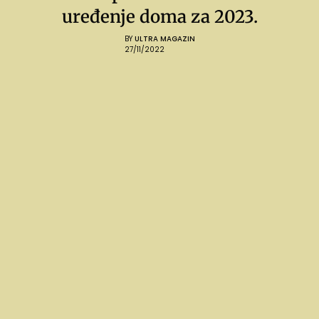
uređenje doma za 2023.
BY
ULTRA MAGAZIN
27/11/2022