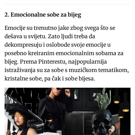
2. Emocionalne sobe za bijeg
Emocije su trenutno jake zbog svega što se
dešava u svijetu. Zato ljudi treba da
dekompresuju i oslobode svoje emocije u
posebno kreiranim emocionalnim sobama za
bijeg. Prema Pinterestu, najpopularnija
istraživanja su za sobe s muzičkom tematikom,
kristalne sobe, pa čak i sobe bijesa.