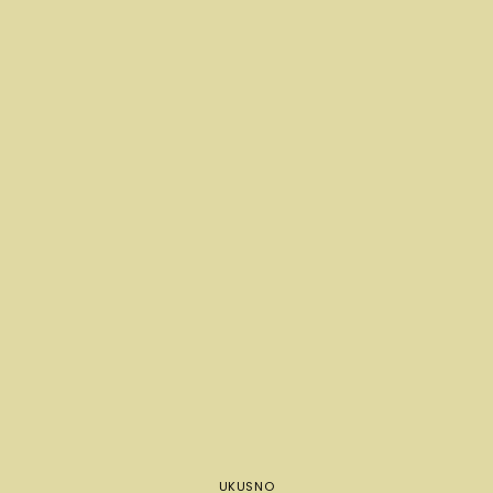
UKUSNO