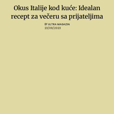
Okus Italije kod kuće: Idealan
recept za večeru sa prijateljima
BY
ULTRA MAGAZIN
23/09/2023