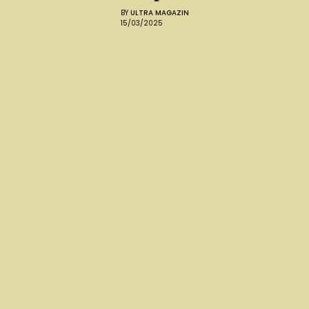
BY
ULTRA MAGAZIN
15/03/2025