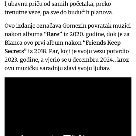
ljubavnu priču od samih početaka, preko
trenutne veze, pa sve do budućih planova.
Ovo izdanje označava Gomezin povratak muzici
nakon albuma
“Rare”
iz 2020. godine, dok je za
Blanca ovo prvi album nakon
“Friends Keep
Secrets”
iz 2018. Par, koji je svoju vezu potvrdio
2023. godine, a vjerio se u decembru 2024., kroz
ovu muzičku saradnju slavi svoju ljubav.