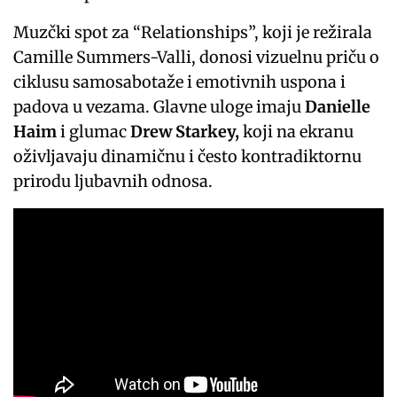
Muzčki spot za “Relationships”, koji je režirala
Camille Summers-Valli, donosi vizuelnu priču o
ciklusu samosabotaže i emotivnih uspona i
padova u vezama. Glavne uloge imaju
Danielle
Haim
i glumac
Drew Starkey,
koji na ekranu
oživljavaju dinamičnu i često kontradiktornu
prirodu ljubavnih odnosa.