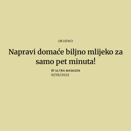
UKUSNO
Napravi domaće biljno mlijeko za
samo pet minuta!
BY
ULTRA MAGAZIN
10/05/2022