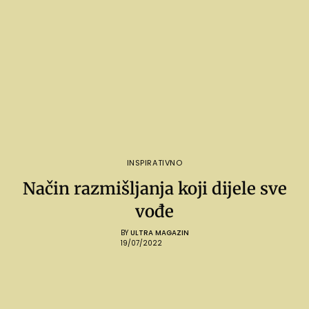
INSPIRATIVNO
Način razmišljanja koji dijele sve
vođe
BY
ULTRA MAGAZIN
19/07/2022