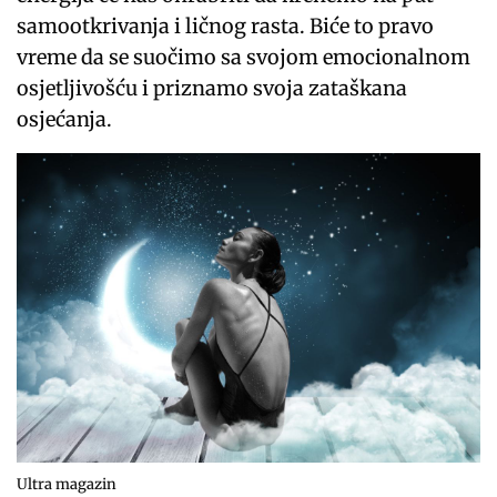
samootkrivanja i ličnog rasta. Biće to pravo
vreme da se suočimo sa svojom emocionalnom
osjetljivošću i priznamo svoja zataškana
osjećanja.
Ultra magazin