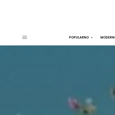
POPULARNO
MODERN