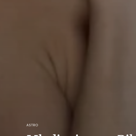
ASTRO