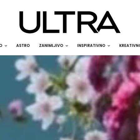
O
ASTRO
ZANIMLJIVO
INSPIRATIVNO
KREATIVN