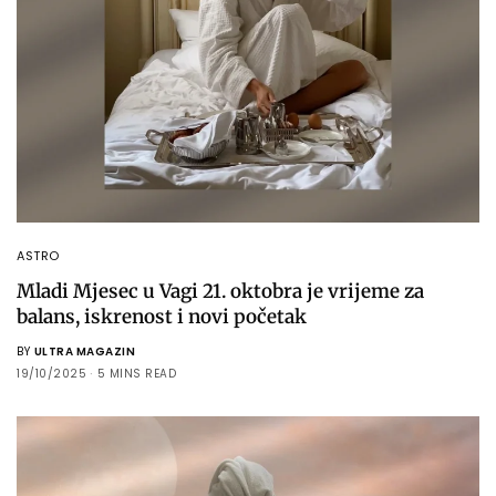
ASTRO
Mladi Mjesec u Vagi 21. oktobra je vrijeme za
balans, iskrenost i novi početak
BY
ULTRA MAGAZIN
19/10/2025
5 MINS READ