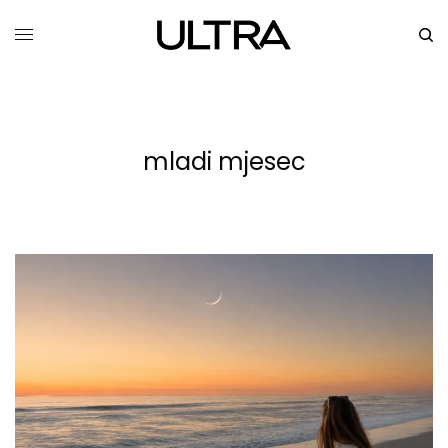
mladi mjesec