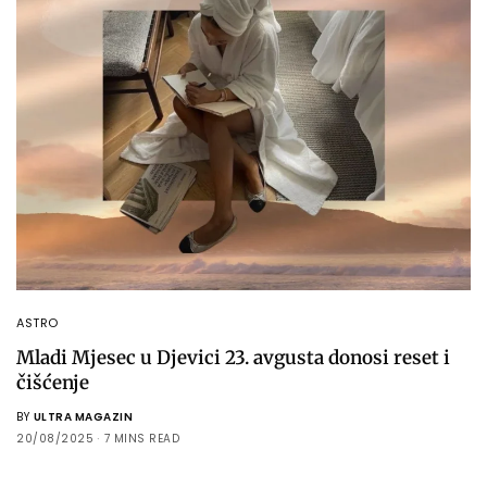
ASTRO
Mladi Mjesec u Djevici 23. avgusta donosi reset i
čišćenje
BY
ULTRA MAGAZIN
20/08/2025
7 MINS READ