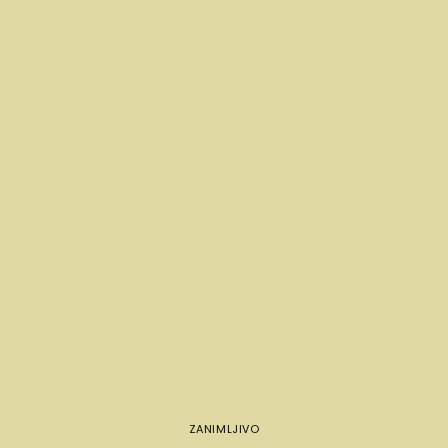
ZANIMLJIVO